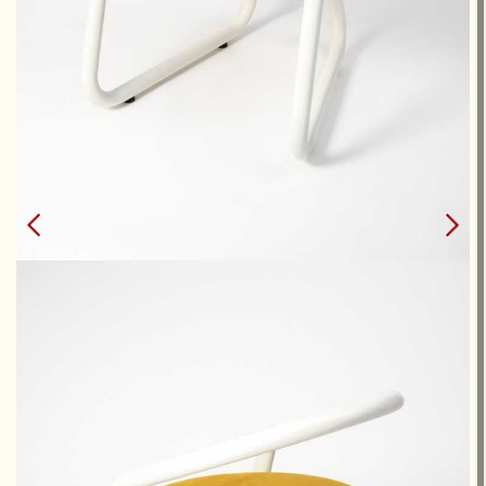
CONSUL