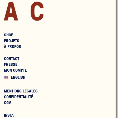
SHOP
PROJETS
À PROPOS
CONTACT
PRESSE
MON COMPTE
ENGLISH
MENTIONS LÉGALES
CONFIDENTIALITÉ
CGV
INSTA