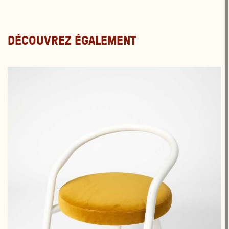
DÉCOUVREZ ÉGALEMENT