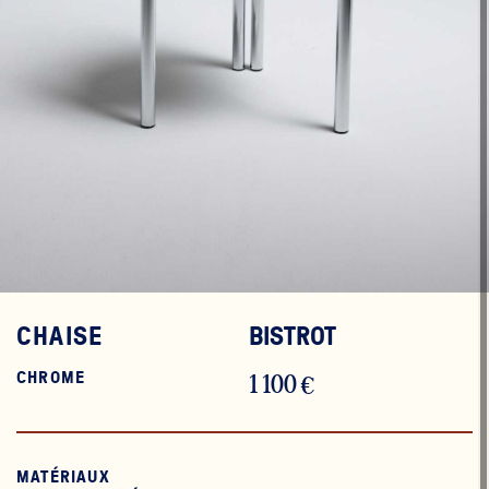
CHAISE
BISTROT
CHROME
1 100 €
MATÉRIAUX