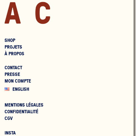
SHOP
PROJETS
À PROPOS
CONTACT
PRESSE
MON COMPTE
ENGLISH
MENTIONS LÉGALES
CONFIDENTIALITÉ
CGV
INSTA