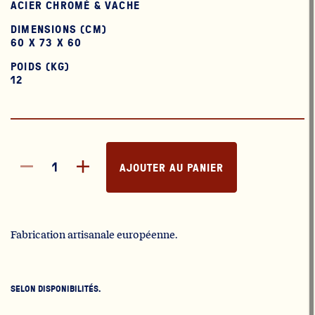
ACIER CHROMÉ & VACHE
DIMENSIONS (CM)
60 X 73 X 60
POIDS (KG)
12
AJOUTER AU PANIER
Fabrication artisanale européenne.
SELON DISPONIBILITÉS.