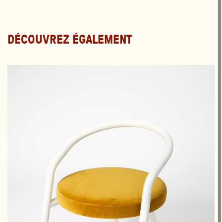
DÉCOUVREZ ÉGALEMENT