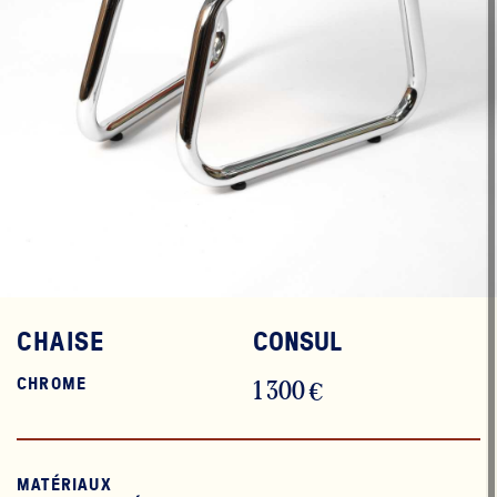
CHAISE
CONSUL
CHROME
1 300 €
MATÉRIAUX