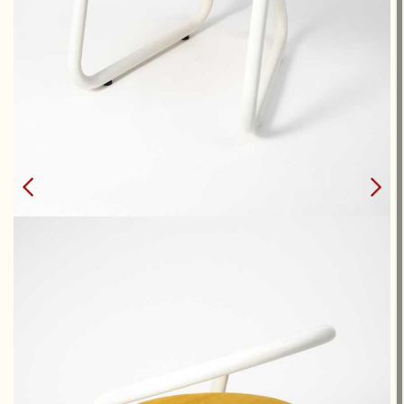
CONSUL