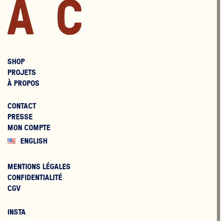
SHOP
PROJETS
À PROPOS
CONTACT
PRESSE
MON COMPTE
ENGLISH
MENTIONS LÉGALES
CONFIDENTIALITÉ
CGV
INSTA