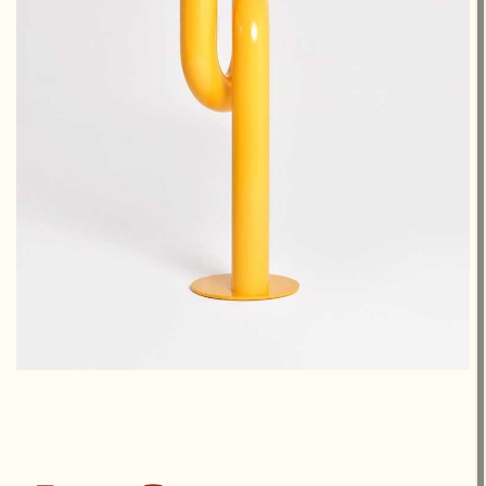
1 800 €