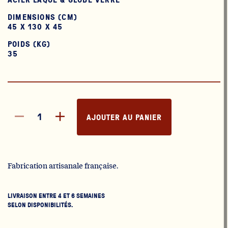
DIMENSIONS (CM)
45 X 130 X 45
POIDS (KG)
35
AJOUTER AU PANIER
Fabrication artisanale française.
LIVRAISON ENTRE 4 ET 6 SEMAINES
SELON DISPONIBILITÉS.