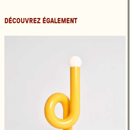
DÉCOUVREZ ÉGALEMENT