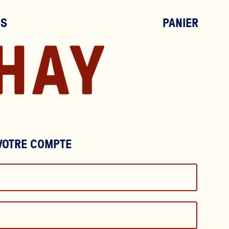
OS
PANIER
VOTRE COMPTE