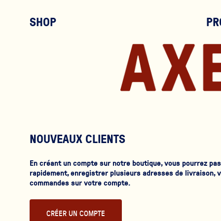
SHOP
PR
NOUVEAUX CLIENTS
En créant un compte sur notre boutique, vous pourrez p
rapidement, enregistrer plusieurs adresses de livraison, v
commandes sur votre compte.
CRÉER UN COMPTE