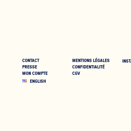
CONTACT
MENTIONS LÉGALES
INST
PRESSE
CONFIDENTIALITÉ
MON COMPTE
CGV
ENGLISH