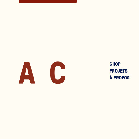
SHOP
PROJETS
À PROPOS