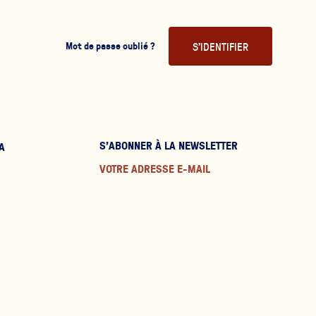
S'IDENTIFIER
Mot de passe oublié ?
S'ABONNER À LA NEWSLETTER
A