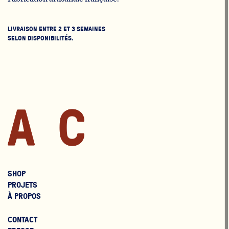
LIVRAISON ENTRE 2 ET 3 SEMAINES
SELON DISPONIBILITÉS.
SHOP
PROJETS
À PROPOS
CONTACT